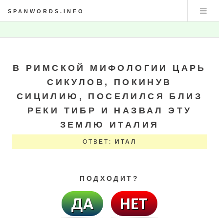
SPANWORDS.INFO
В РИМСКОЙ МИФОЛОГИИ ЦАРЬ
СИКУЛОВ, ПОКИНУВ
СИЦИЛИЮ, ПОСЕЛИЛСЯ БЛИЗ
РЕКИ ТИБР И НАЗВАЛ ЭТУ
ЗЕМЛЮ ИТАЛИЯ
ОТВЕТ:
ИТАЛ
ПОДХОДИТ?