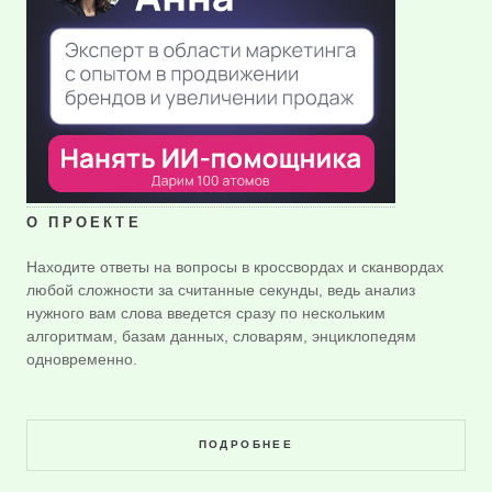
О ПРОЕКТЕ
Находите ответы на вопросы в кроссвордах и сканвордах
любой сложности за считанные секунды, ведь анализ
нужного вам слова введется сразу по нескольким
алгоритмам, базам данных, словарям, энциклопедям
одновременно.
ПОДРОБНЕЕ