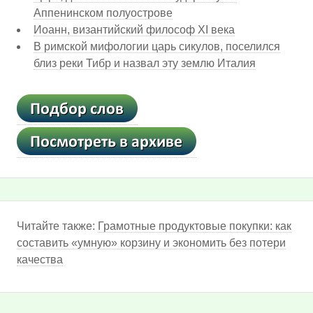
Аппенинском полуострове
Иоанн, византийский философ XI века
В римской мифологии царь сикулов, поселился
близ реки Тибр и назвал эту землю Италия
Читайте также:
Грамотные продуктовые покупки: как
составить «умную» корзину и экономить без потери
качества