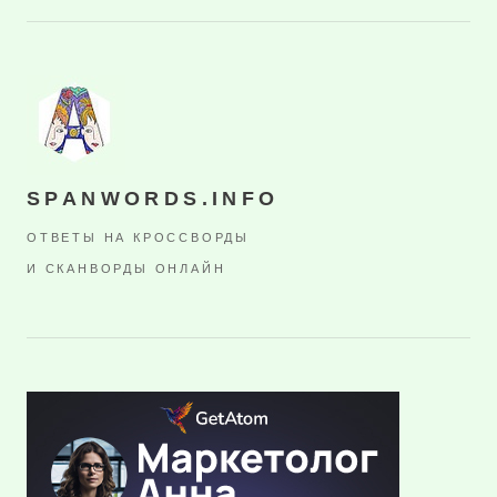
SPANWORDS.INFO
ОТВЕТЫ НА КРОССВОРДЫ
И СКАНВОРДЫ ОНЛАЙН