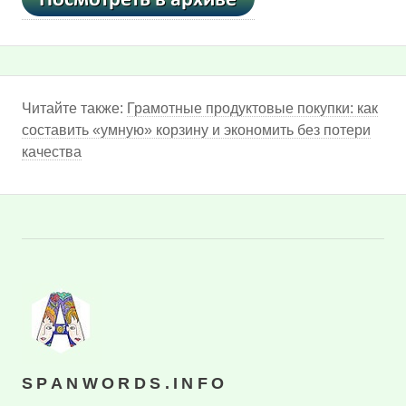
Читайте также:
Грамотные продуктовые покупки: как
составить «умную» корзину и экономить без потери
качества
SPANWORDS.INFO