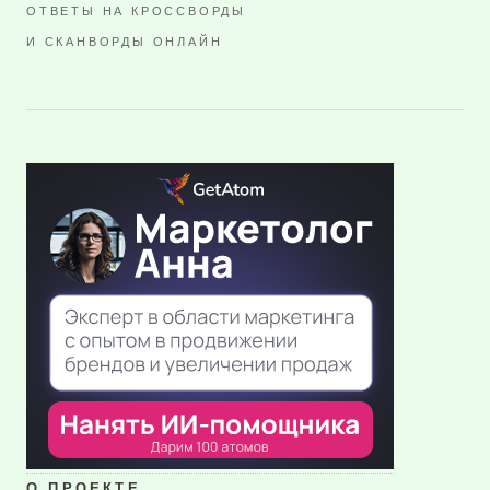
ОТВЕТЫ НА КРОССВОРДЫ
И СКАНВОРДЫ ОНЛАЙН
О ПРОЕКТЕ