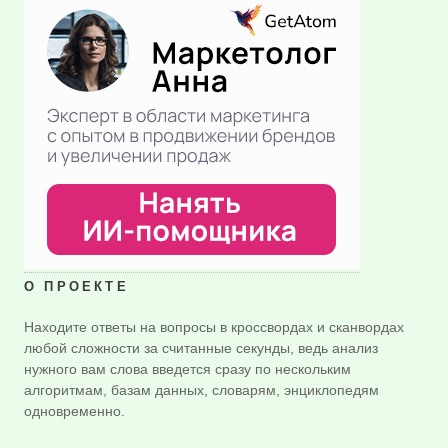
О ПРОЕКТЕ
Находите ответы на вопросы в кроссвордах и сканвордах
любой сложности за считанные секунды, ведь анализ
нужного вам слова введется сразу по нескольким
алгоритмам, базам данных, словарям, энциклопедям
одновременно.