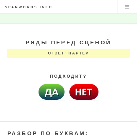
SPANWORDS.INFO
РЯДЫ ПЕРЕД СЦЕНОЙ
ОТВЕТ:
ПАРТЕР
ПОДХОДИТ?
РАЗБОР ПО БУКВАМ: