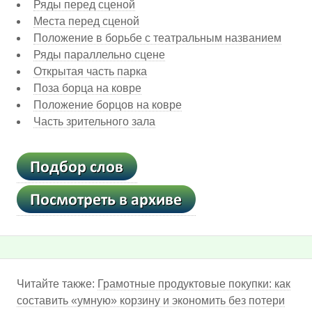
Ряды перед сценой
Места перед сценой
Положение в борьбе с театральным названием
Ряды параллельно сцене
Открытая часть парка
Поза борца на ковре
Положение борцов на ковре
Часть зрительного зала
Читайте также:
Грамотные продуктовые покупки: как
составить «умную» корзину и экономить без потери