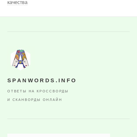
качества
SPANWORDS.INFO
ОТВЕТЫ НА КРОССВОРДЫ
И СКАНВОРДЫ ОНЛАЙН