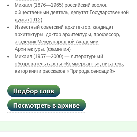
Михаил (1876—1965) российский зоолог,
общественный деятель, депутат Государственной
думы (1912)
Известный советский архитектор, кандидат
архитектуры, доктор архитектуры, профессор,
академик Международной Академии
Архитектуры. (фамилия)
Михаил (1957—2000) — литературный
обозреватель газеты «Коммерсантъ», писатель,
автор книги рассказов «Природа сенсаций»