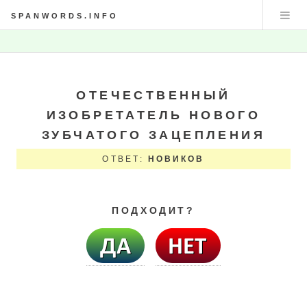
SPANWORDS.INFO
ОТЕЧЕСТВЕННЫЙ
ИЗОБРЕТАТЕЛЬ НОВОГО
ЗУБЧАТОГО ЗАЦЕПЛЕНИЯ
ОТВЕТ:
НОВИКОВ
ПОДХОДИТ?