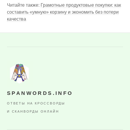
Читайте также:
Грамотные продуктовые покупки: как
составить «умную» корзину и экономить без потери
качества
SPANWORDS.INFO
ОТВЕТЫ НА КРОССВОРДЫ
И СКАНВОРДЫ ОНЛАЙН