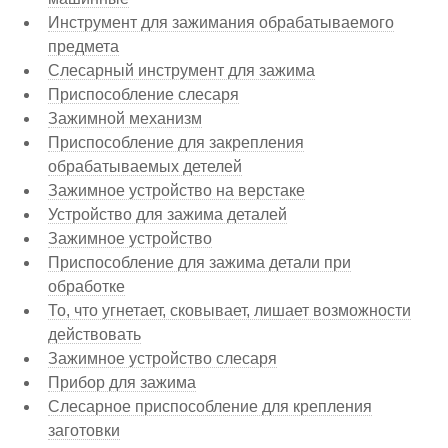
Инструмент для зажимания обрабатываемого
предмета
Слесарный инструмент для зажима
Приспособление слесаря
Зажимной механизм
Приспособление для закрепления
обрабатываемых детелей
Зажимное устройство на верстаке
Устройство для зажима деталей
Зажимное устройство
Приспособление для зажима детали при
обработке
То, что угнетает, сковывает, лишает возможности
действовать
Зажимное устройство слесаря
Прибор для зажима
Слесарное приспособление для крепления
заготовки