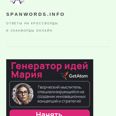
SPANWORDS.INFO
ОТВЕТЫ НА КРОССВОРДЫ
И СКАНВОРДЫ ОНЛАЙН