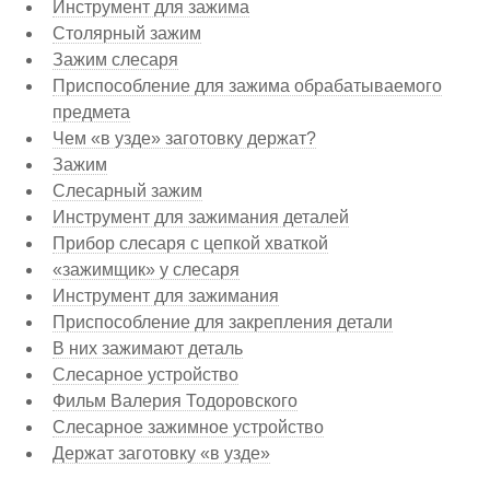
Инструмент для зажима
Столярный зажим
Зажим слесаря
Приспособление для зажима обрабатываемого
предмета
Чем «в узде» заготовку держат?
Зажим
Слесарный зажим
Инструмент для зажимания деталей
Прибор слесаря с цепкой хваткой
«зажимщик» у слесаря
Инструмент для зажимания
Приспособление для закрепления детали
В них зажимают деталь
Слесарное устройство
Фильм Валерия Тодоровского
Слесарное зажимное устройство
Держат заготовку «в узде»