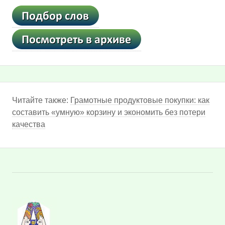
Читайте также:
Грамотные продуктовые покупки: как
составить «умную» корзину и экономить без потери
качества