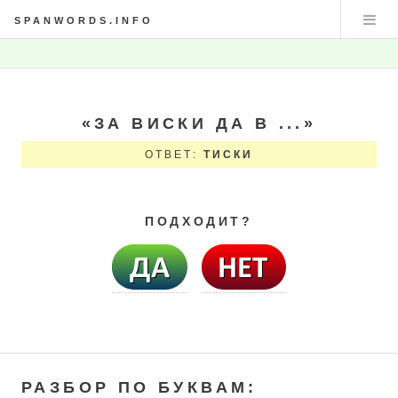
SPANWORDS.INFO
«ЗА ВИСКИ ДА В ...»
ОТВЕТ:
ТИСКИ
ПОДХОДИТ?
РАЗБОР ПО БУКВАМ: