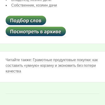
Собственник, хозяин дачи
Читайте также:
Грамотные продуктовые покупки: как
составить «умную» корзину и экономить без потери
качества