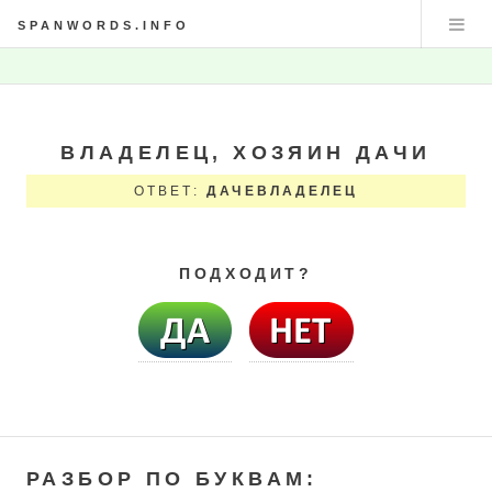
SPANWORDS.INFO
ВЛАДЕЛЕЦ, ХОЗЯИН ДАЧИ
ОТВЕТ:
ДАЧЕВЛАДЕЛЕЦ
ПОДХОДИТ?
РАЗБОР ПО БУКВАМ: