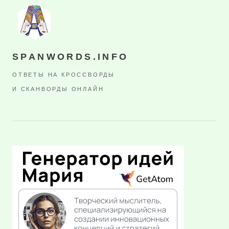
SPANWORDS.INFO
ОТВЕТЫ НА КРОССВОРДЫ
И СКАНВОРДЫ ОНЛАЙН