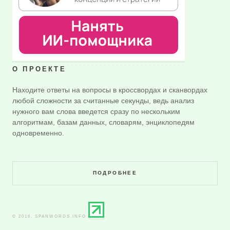
О ПРОЕКТЕ
Находите ответы на вопросы в кроссвордах и сканвордах
любой сложности за считанные секунды, ведь анализ
нужного вам слова введется сразу по нескольким
алгоритмам, базам данных, словарям, энциклопедям
одновременно.
ПОДРОБНЕЕ
© 2016. SPANWORDS.INFO