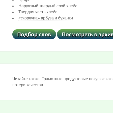
Наружный твердый слой хлеба
Твердая часть хлеба
«скорлупа» арбуза и буханки
Читайте также:
Грамотные продуктовые покупки: как 
потери качества