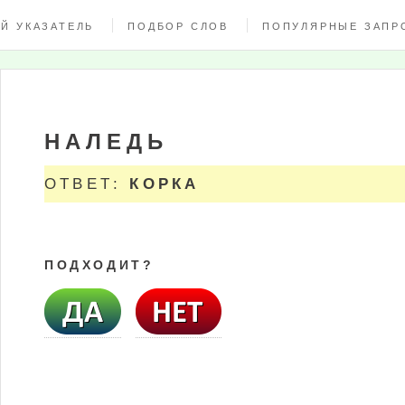
Й УКАЗАТЕЛЬ
ПОДБОР СЛОВ
ПОПУЛЯРНЫЕ ЗАПР
НАЛЕДЬ
ОТВЕТ:
КОРКА
ПОДХОДИТ?