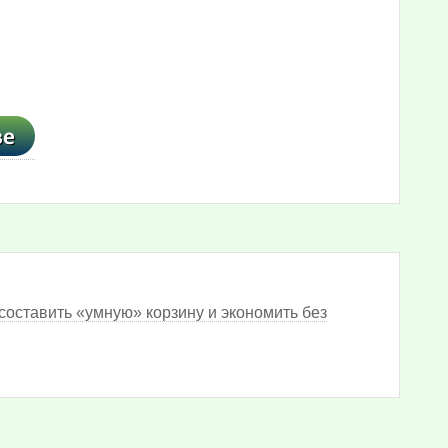
составить «умную» корзину и экономить без