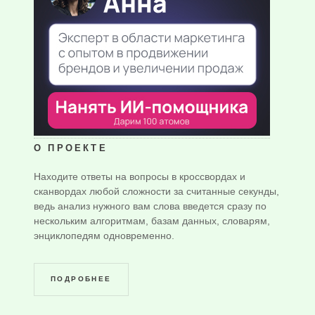
О ПРОЕКТЕ
Находите ответы на вопросы в кроссвордах и
сканвордах любой сложности за считанные секунды,
ведь анализ нужного вам слова введется сразу по
нескольким алгоритмам, базам данных, словарям,
энциклопедям одновременно.
ПОДРОБНЕЕ