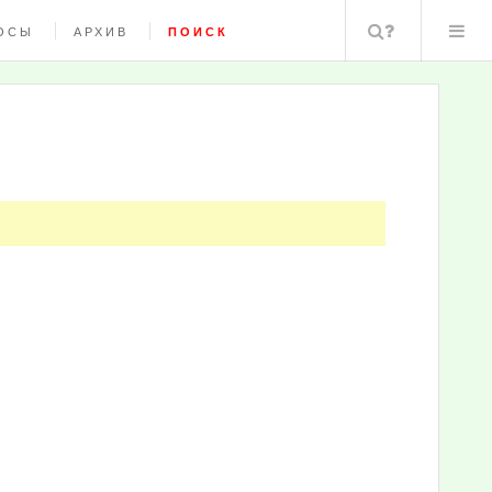
Поиск
ОСЫ
АРХИВ
ПОИСК