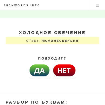
SPANWORDS.INFO
ХОЛОДНОЕ СВЕЧЕНИЕ
ОТВЕТ:
ЛЮМИНЕСЦЕНЦИЯ
ПОДХОДИТ?
РАЗБОР ПО БУКВАМ: