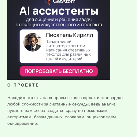
О ПРОЕКТЕ
Находите ответы на вопросы в кроссвордах и сканвордах
любой сложности за считанные секунды, ведь анализ
нужного вам слова введется сразу по нескольким
алгоритмам, базам данных, словарям, энциклопедям
одновременно.