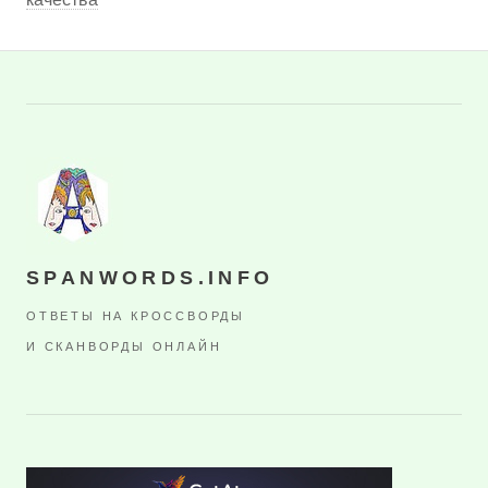
SPANWORDS.INFO
ОТВЕТЫ НА КРОССВОРДЫ
И СКАНВОРДЫ ОНЛАЙН