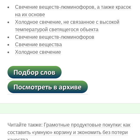
Свечение веществ-люминофоров, а также красок
на их основе
Холодное свечение, не связанное с высокой
температурой светящегося объекта
Свечение веществ-люминофоров
Свечение вещества
Холодное свечение
Читайте также:
Грамотные продуктовые покупки: как
составить «умную» корзину и экономить без потери
качества