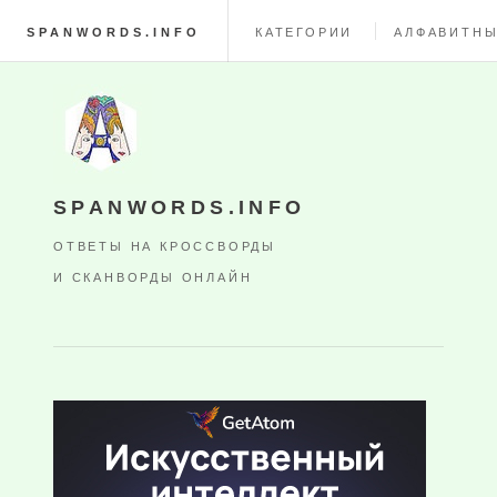
SPANWORDS.INFO
КАТЕГОРИИ
АЛФАВИТНЫ
SPANWORDS.INFO
ОТВЕТЫ НА КРОССВОРДЫ
И СКАНВОРДЫ ОНЛАЙН