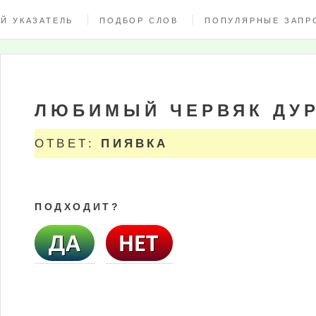
Й УКАЗАТЕЛЬ
ПОДБОР СЛОВ
ПОПУЛЯРНЫЕ ЗАПР
ЛЮБИМЫЙ ЧЕРВЯК ДУ
ОТВЕТ:
ПИЯВКА
ПОДХОДИТ?