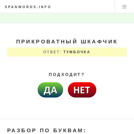
SPANWORDS.INFO
ПРИКРОВАТНЫЙ ШКАФЧИК
ОТВЕТ:
ТУМБОЧКА
ПОДХОДИТ?
РАЗБОР ПО БУКВАМ: