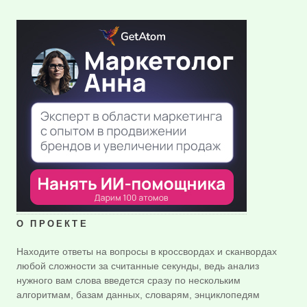
О ПРОЕКТЕ
Находите ответы на вопросы в кроссвордах и сканвордах
любой сложности за считанные секунды, ведь анализ
нужного вам слова введется сразу по нескольким
алгоритмам, базам данных, словарям, энциклопедям