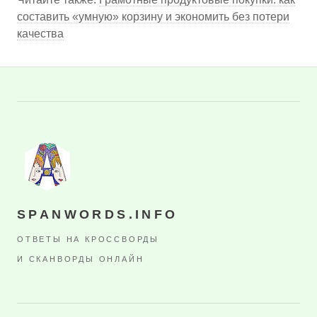
составить «умную» корзину и экономить без потери
качества
SPANWORDS.INFO
ОТВЕТЫ НА КРОССВОРДЫ
И СКАНВОРДЫ ОНЛАЙН