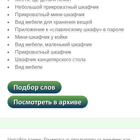
Небольшой прикроватный шкафчик
Прикроватный мини-шкафчик
Вид мебели для хранения вещей
Приложение к «славянскому шкафу» в пароле
Мини-шкафчик у койки
Вид мебели, маленький шкафчик
Прикроватный шкафчик
Шкафчик канцелярского стола
Вид мебели
Читайте также:
Грамотные продуктовые покупки: как