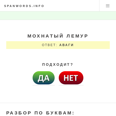
SPANWORDS.INFO
МОХНАТЫЙ ЛЕМУР
ОТВЕТ:
АВАГИ
ПОДХОДИТ?
РАЗБОР ПО БУКВАМ: