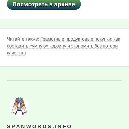
Читайте также:
Грамотные продуктовые покупки: как
составить «умную» корзину и экономить без потери
качества
SPANWORDS.INFO