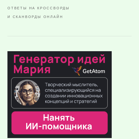
ОТВЕТЫ НА КРОССВОРДЫ
И СКАНВОРДЫ ОНЛАЙН