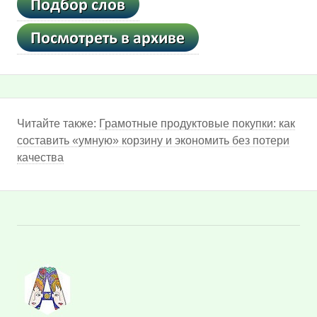
Читайте также:
Грамотные продуктовые покупки: как
составить «умную» корзину и экономить без потери
качества