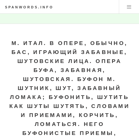
SPANWORDS.INFO
М. ИТАЛ. В ОПЕРЕ, ОБЫЧНО,
БАС, ИГРАЮЩИЙ ЗАБАВНЫЕ,
ШУТОВСКИЕ ЛИЦА. ОПЕРА
БУФА, ЗАБАВНАЯ,
ШУТОВСКАЯ. БУФОН М.
ШУТНИК, ШУТ, ЗАБАВНЫЙ
ЛОМАКА; БУФОНИТЬ, ШУТИТЬ
КАК ШУТЫ ШУТЯТЬ, СЛОВАМИ
И ПРИЕМАМИ, КОРЧИТЬ,
ЛОМАТЬСЯ. НЕГО
БУФОНИСТЫЕ ПРИЕМЫ,