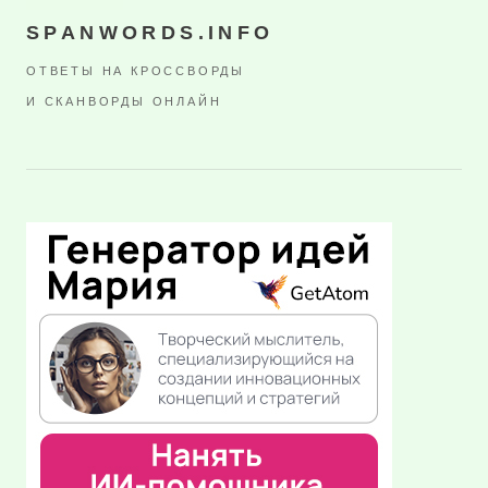
SPANWORDS.INFO
ОТВЕТЫ НА КРОССВОРДЫ
И СКАНВОРДЫ ОНЛАЙН