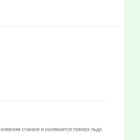
зливном стакане и наливается поверх льда