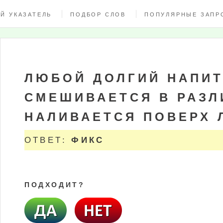
Й УКАЗАТЕЛЬ
ПОДБОР СЛОВ
ПОПУЛЯРНЫЕ ЗАПР
ЛЮБОЙ ДОЛГИЙ НАПИТ
СМЕШИВАЕТСЯ В РАЗЛ
НАЛИВАЕТСЯ ПОВЕРХ 
ОТВЕТ:
ФИКС
ПОДХОДИТ?