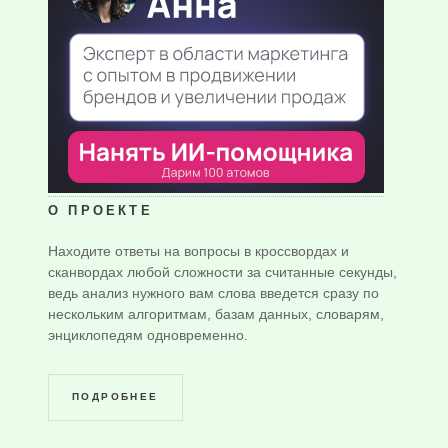
О ПРОЕКТЕ
Находите ответы на вопросы в кроссвордах и
сканвордах любой сложности за считанные секунды,
ведь анализ нужного вам слова введется сразу по
нескольким алгоритмам, базам данных, словарям,
энциклопедям одновременно.
ПОДРОБНЕЕ