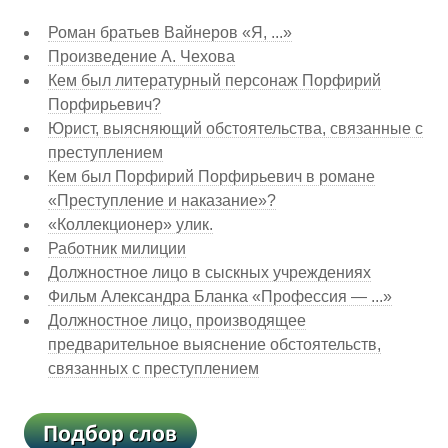
Роман братьев Вайнеров «Я, ...»
Произведение А. Чехова
Кем был литературный персонаж Порфирий
Порфирьевич?
Юрист, выясняющий обстоятельства, связанные с
преступлением
Кем был Порфирий Порфирьевич в романе
«Преступление и наказание»?
«Коллекционер» улик.
Работник милиции
Должностное лицо в сыскных учреждениях
Фильм Александра Бланка «Профессия — ...»
Должностное лицо, производящее
предварительное выяснение обстоятельств,
связанных с преступлением