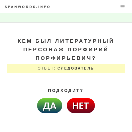
SPANWORDS.INFO
КЕМ БЫЛ ЛИТЕРАТУРНЫЙ
ПЕРСОНАЖ ПОРФИРИЙ
ПОРФИРЬЕВИЧ?
ОТВЕТ:
СЛЕДОВАТЕЛЬ
ПОДХОДИТ?