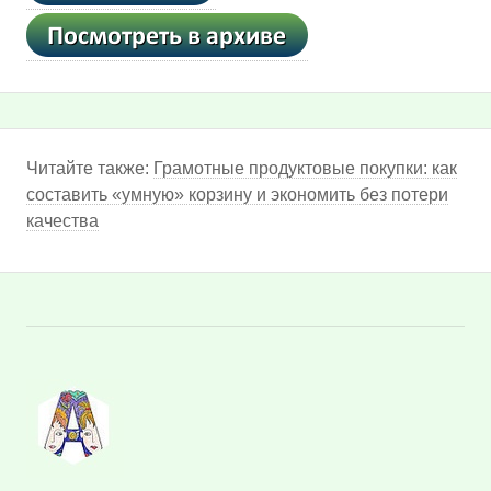
Читайте также:
Грамотные продуктовые покупки: как
составить «умную» корзину и экономить без потери
качества