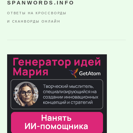
SPANWORDS.INFO
ОТВЕТЫ НА КРОССВОРДЫ
И СКАНВОРДЫ ОНЛАЙН