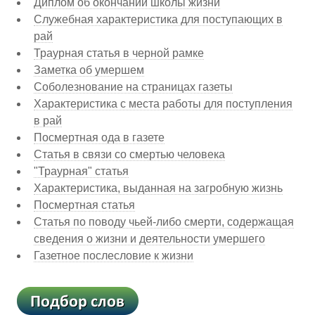
Диплом об окончании школы жизни
Служебная характеристика для поступающих в
рай
Траурная статья в черной рамке
Заметка об умершем
Соболезнование на страницах газеты
Характеристика с места работы для поступления
в рай
Посмертная ода в газете
Статья в связи со смертью человека
"Траурная" статья
Характеристика, выданная на загробную жизнь
Посмертная статья
Статья по поводу чьей-либо смерти, содержащая
сведения о жизни и деятельности умершего
Газетное послесловие к жизни