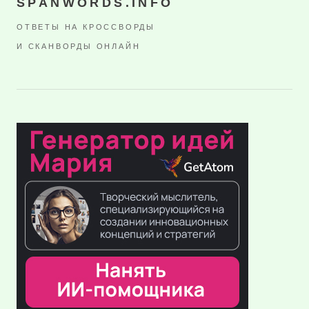
SPANWORDS.INFO
ОТВЕТЫ НА КРОССВОРДЫ
И СКАНВОРДЫ ОНЛАЙН