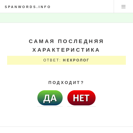
SPANWORDS.INFO
САМАЯ ПОСЛЕДНЯЯ
ХАРАКТЕРИСТИКА
ОТВЕТ:
НЕКРОЛОГ
ПОДХОДИТ?