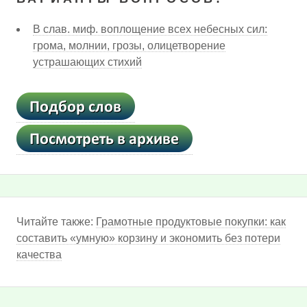
В слав. миф. воплощение всех небесных сил:
грома, молнии, грозы, олицетворение
устрашающих стихий
Читайте также:
Грамотные продуктовые покупки: как
составить «умную» корзину и экономить без потери
качества