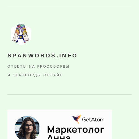
SPANWORDS.INFO
ОТВЕТЫ НА КРОССВОРДЫ
И СКАНВОРДЫ ОНЛАЙН