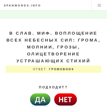
SPANWORDS.INFO
В СЛАВ. МИФ. ВОПЛОЩЕНИЕ
ВСЕХ НЕБЕСНЫХ СИЛ: ГРОМА,
МОЛНИИ, ГРОЗЫ,
ОЛИЦЕТВОРЕНИЕ
УСТРАШАЮЩИХ СТИХИЙ
ОТВЕТ:
ГРОМОВНИК
ПОДХОДИТ?