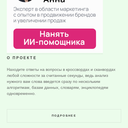
О ПРОЕКТЕ
Находите ответы на вопросы в кроссвордах и сканвордах
любой сложности за считанные секунды, ведь анализ
нужного вам слова введется сразу по нескольким
алгоритмам, базам данных, словарям, энциклопедям
одновременно.
ПОДРОБНЕЕ