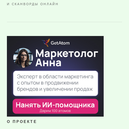
И СКАНВОРДЫ ОНЛАЙН
О ПРОЕКТЕ