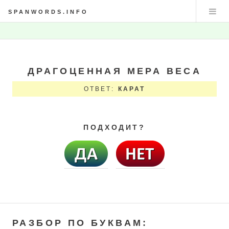
SPANWORDS.INFO
ДРАГОЦЕННАЯ МЕРА ВЕСА
ОТВЕТ:
КАРАТ
ПОДХОДИТ?
РАЗБОР ПО БУКВАМ: