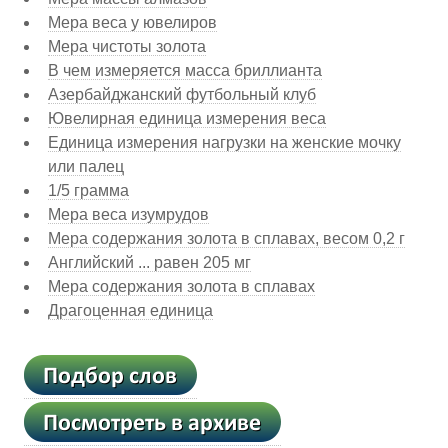
Мера веса у ювелиров
Мера чистоты золота
В чем измеряется масса бриллианта
Азербайджанский футбольный клуб
Ювелирная единица измерения веса
Единица измерения нагрузки на женские мочку
или палец
1/5 грамма
Мера веса изумрудов
Мера содержания золота в сплавах, весом 0,2 г
Английский ... равен 205 мг
Мера содержания золота в сплавах
Драгоценная единица