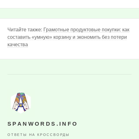
Читайте также:
Грамотные продуктовые покупки: как
составить «умную» корзину и экономить без потери
качества
SPANWORDS.INFO
ОТВЕТЫ НА КРОССВОРДЫ