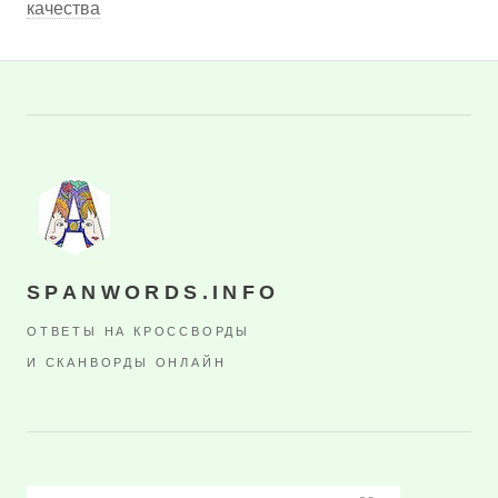
качества
SPANWORDS.INFO
ОТВЕТЫ НА КРОССВОРДЫ
И СКАНВОРДЫ ОНЛАЙН