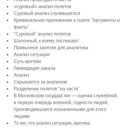
«суровый» анализ полетов
Суровый анализ случившегося
Криминальное приложение к газете "Аргументы и
факты"
"Суровый" анализ полетов
Шапочный, к коему поспевают
Привычное занятие для аналитика
Анализ ситуации
Суть критики
Ликвидация завала
Анализ
Скрывается за анализом
Разделение полетов "на части"
В Московском государстве — оценка служебной,
в первую очередь военной, годности людей,
производившаяся назначенными для этого
лицами
То же, что анализ ситуации, критика