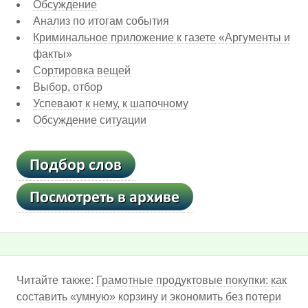
Обсуждение
Анализ по итогам события
Криминальное приложение к газете «Аргументы и
факты»
Сортировка вещей
Выбор, отбор
Успевают к нему, к шапочному
Обсуждение ситуации
Читайте также:
Грамотные продуктовые покупки: как
составить «умную» корзину и экономить без потери