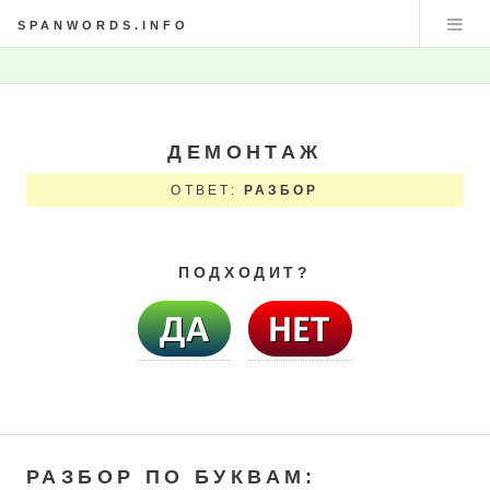
SPANWORDS.INFO
ДЕМОНТАЖ
ОТВЕТ:
РАЗБОР
ПОДХОДИТ?
РАЗБОР ПО БУКВАМ: