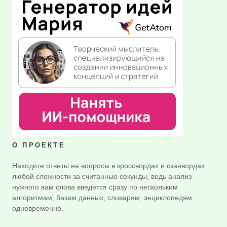
О ПРОЕКТЕ
Находите ответы на вопросы в кроссвордах и сканвордах
любой сложности за считанные секунды, ведь анализ
нужного вам слова введется сразу по нескольким
алгоритмам, базам данных, словарям, энциклопедям
одновременно.