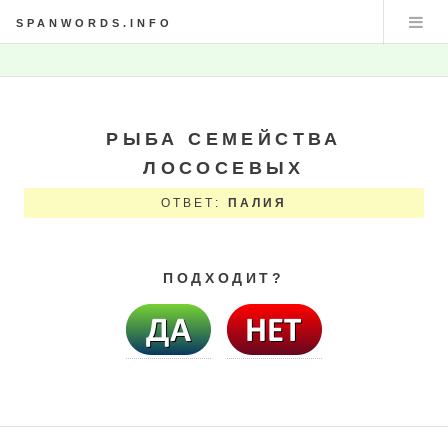
SPANWORDS.INFO
РЫБА СЕМЕЙСТВА
ЛОСОСЕВЫХ
ОТВЕТ:
ПАЛИЯ
ПОДХОДИТ?