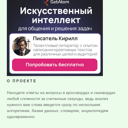
О ПРОЕКТЕ
Находите ответы на вопросы в кроссвордах и сканвордах
любой сложности за считанные секунды, ведь анализ
нужного вам слова введется сразу по нескольким
алгоритмам, базам данных, словарям, энциклопедям
одновременно.