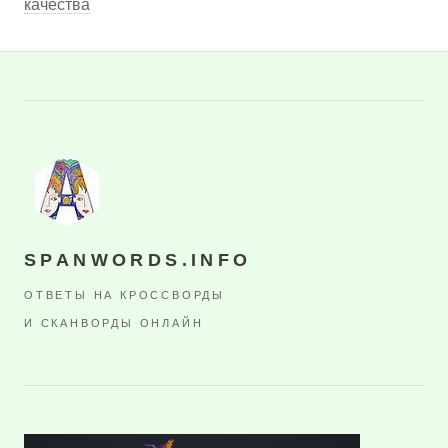
качества
SPANWORDS.INFO
ОТВЕТЫ НА КРОССВОРДЫ
И СКАНВОРДЫ ОНЛАЙН