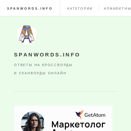
SPANWORDS.INFO
КАТЕГОРИИ
АЛФАВИТНЫ
SPANWORDS.INFO
ОТВЕТЫ НА КРОССВОРДЫ
И СКАНВОРДЫ ОНЛАЙН