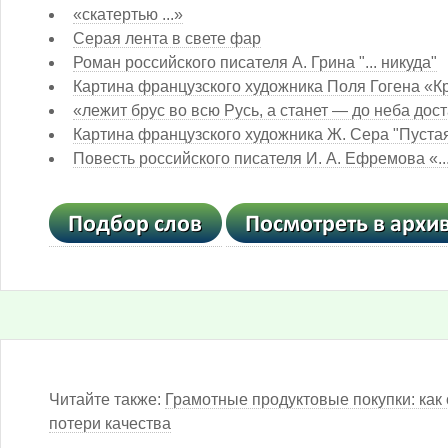
«скатертью ...»
Серая лента в свете фар
Роман российского писателя А. Грина "... никуда"
Картина французского художника Поля Гогена «Кру
«лежит брус во всю Русь, а станет — до неба дост
Картина французского художника Ж. Сера "Пустая 
Повесть российского писателя И. А. Ефремова «..
Читайте также:
Грамотные продуктовые покупки: как 
потери качества