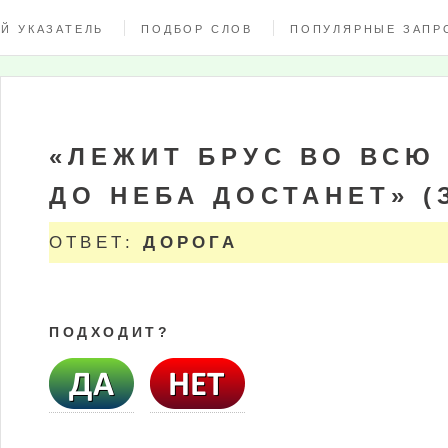
Й УКАЗАТЕЛЬ
ПОДБОР СЛОВ
ПОПУЛЯРНЫЕ ЗАПР
«ЛЕЖИТ БРУС ВО ВСЮ 
ДО НЕБА ДОСТАНЕТ» (
ОТВЕТ:
ДОРОГА
ПОДХОДИТ?