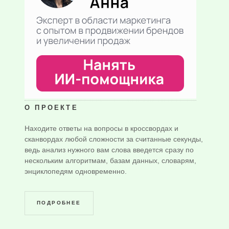
О ПРОЕКТЕ
Находите ответы на вопросы в кроссвордах и
сканвордах любой сложности за считанные секунды,
ведь анализ нужного вам слова введется сразу по
нескольким алгоритмам, базам данных, словарям,
энциклопедям одновременно.
ПОДРОБНЕЕ