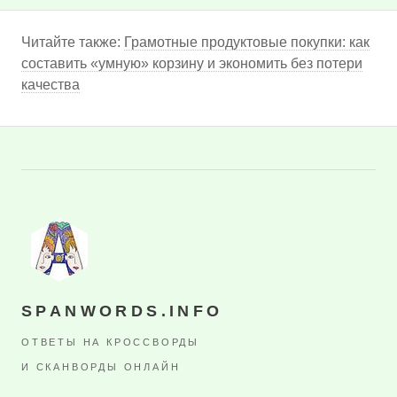
Читайте также:
Грамотные продуктовые покупки: как
составить «умную» корзину и экономить без потери
качества
SPANWORDS.INFO
ОТВЕТЫ НА КРОССВОРДЫ
И СКАНВОРДЫ ОНЛАЙН