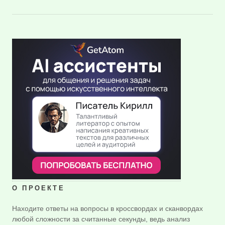
О ПРОЕКТЕ
Находите ответы на вопросы в кроссвордах и сканвордах
любой сложности за считанные секунды, ведь анализ