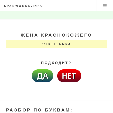
SPANWORDS.INFO
ЖЕНА КРАСНОКОЖЕГО
ОТВЕТ:
СКВО
ПОДХОДИТ?
РАЗБОР ПО БУКВАМ: