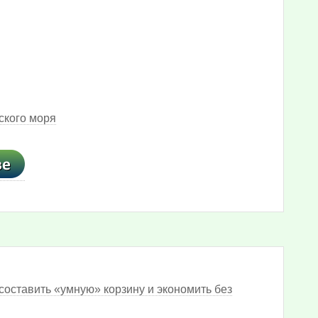
ского моря
составить «умную» корзину и экономить без