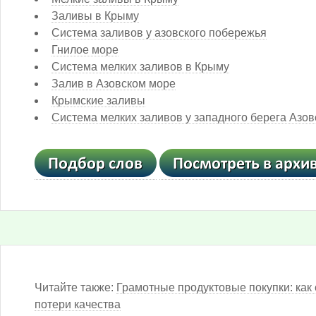
Заливы в Крыму
Система заливов у азовского побережья
Гнилое море
Система мелких заливов в Крыму
Залив в Азовском море
Крымские заливы
Система мелких заливов у западного берега Азов
Читайте также:
Грамотные продуктовые покупки: как 
потери качества