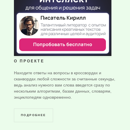
О ПРОЕКТЕ
Находите ответы на вопросы в кроссвордах и
сканвордах любой сложности за считанные секунды,
ведь анализ нужного вам слова введется сразу по
нескольким алгоритмам, базам данных, словарям,
энциклопедям одновременно.
ПОДРОБНЕЕ