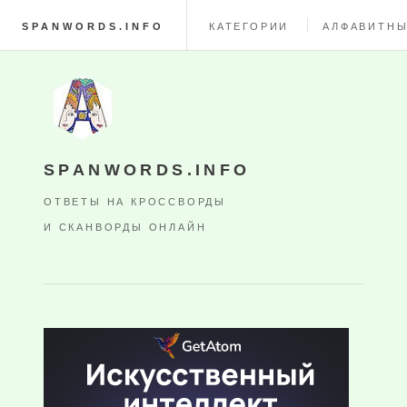
SPANWORDS.INFO
КАТЕГОРИИ
АЛФАВИТНЫ
SPANWORDS.INFO
ОТВЕТЫ НА КРОССВОРДЫ
И СКАНВОРДЫ ОНЛАЙН