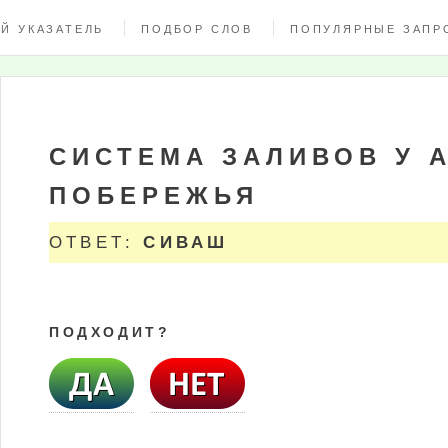
Й УКАЗАТЕЛЬ
ПОДБОР СЛОВ
ПОПУЛЯРНЫЕ ЗАПР
СИСТЕМА ЗАЛИВОВ У 
ПОБЕРЕЖЬЯ
ОТВЕТ:
СИВАШ
ПОДХОДИТ?