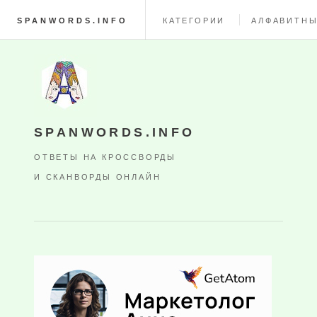
SPANWORDS.INFO
КАТЕГОРИИ
АЛФАВИТНЫ
SPANWORDS.INFO
ОТВЕТЫ НА КРОССВОРДЫ
И СКАНВОРДЫ ОНЛАЙН