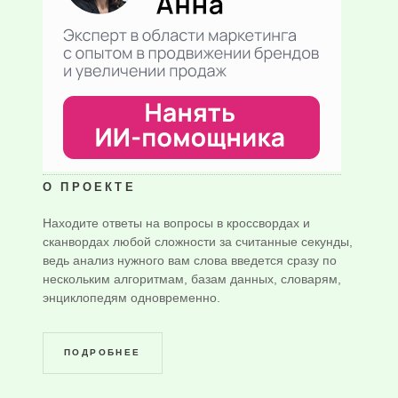
О ПРОЕКТЕ
Находите ответы на вопросы в кроссвордах и
сканвордах любой сложности за считанные секунды,
ведь анализ нужного вам слова введется сразу по
нескольким алгоритмам, базам данных, словарям,
энциклопедям одновременно.
ПОДРОБНЕЕ