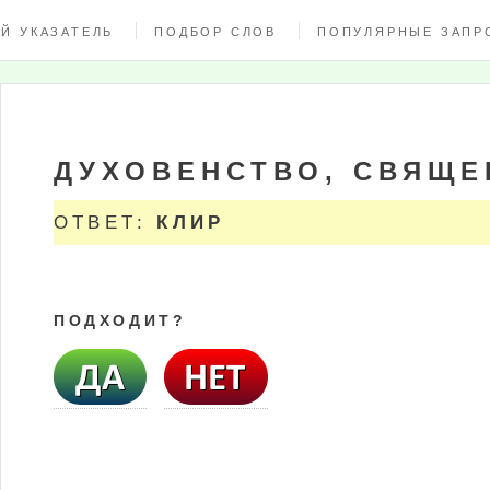
Й УКАЗАТЕЛЬ
ПОДБОР СЛОВ
ПОПУЛЯРНЫЕ ЗАПР
ДУХОВЕНСТВО, СВЯЩ
ОТВЕТ:
КЛИР
ПОДХОДИТ?