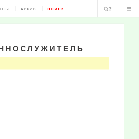
Поиск
ОСЫ
АРХИВ
ПОИСК
ЕННОСЛУЖИТЕЛЬ