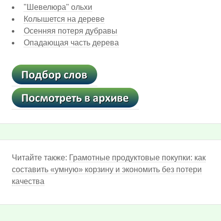
"Шевелюра" ольхи
Колышется на дереве
Осенняя потеря дубравы
Опадающая часть дерева
Читайте также:
Грамотные продуктовые покупки: как
составить «умную» корзину и экономить без потери
качества