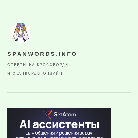
SPANWORDS.INFO
ОТВЕТЫ НА КРОССВОРДЫ
И СКАНВОРДЫ ОНЛАЙН