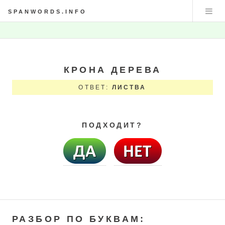
SPANWORDS.INFO
КРОНА ДЕРЕВА
ОТВЕТ:
ЛИСТВА
ПОДХОДИТ?
РАЗБОР ПО БУКВАМ: