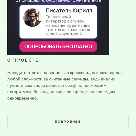
О ПРОЕКТЕ
Находите ответы на вопросы в кроссвордах и сканвордах
любой сложности за считанные секунды, ведь анализ
нужного вам слова введется сразу по нескольким
алгоритмам, базам данных, словарям, энциклопедям
одновременно.
ПОДРОБНЕЕ