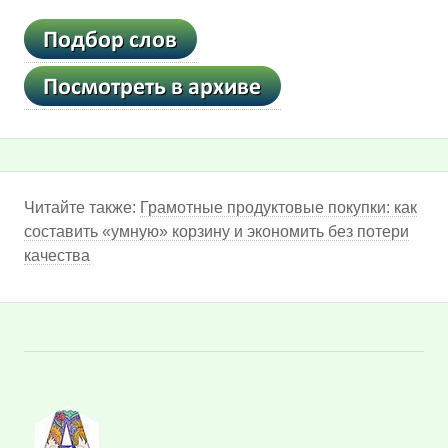
Читайте также:
Грамотные продуктовые покупки: как
составить «умную» корзину и экономить без потери
качества