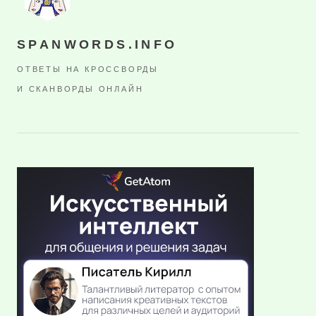
SPANWORDS.INFO
ОТВЕТЫ НА КРОССВОРДЫ
И СКАНВОРДЫ ОНЛАЙН