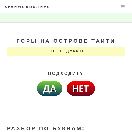
SPANWORDS.INFO
ГОРЫ НА ОСТРОВЕ ТАИТИ
ОТВЕТ:
ДУАРТЕ
ПОДХОДИТ?
РАЗБОР ПО БУКВАМ: