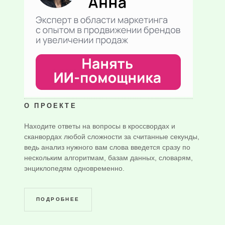
О ПРОЕКТЕ
Находите ответы на вопросы в кроссвордах и
сканвордах любой сложности за считанные секунды,
ведь анализ нужного вам слова введется сразу по
нескольким алгоритмам, базам данных, словарям,
энциклопедям одновременно.
ПОДРОБНЕЕ