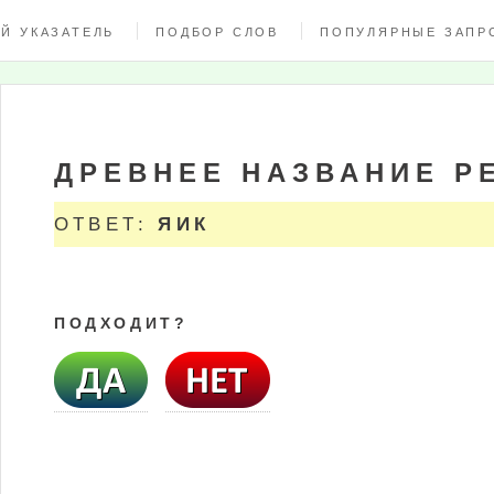
Й УКАЗАТЕЛЬ
ПОДБОР СЛОВ
ПОПУЛЯРНЫЕ ЗАПР
ДРЕВНЕЕ НАЗВАНИЕ Р
ОТВЕТ:
ЯИК
ПОДХОДИТ?