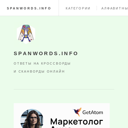
SPANWORDS.INFO
КАТЕГОРИИ
АЛФАВИТНЫ
SPANWORDS.INFO
ОТВЕТЫ НА КРОССВОРДЫ
И СКАНВОРДЫ ОНЛАЙН