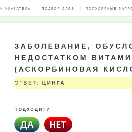
Й УКАЗАТЕЛЬ
ПОДБОР СЛОВ
ПОПУЛЯРНЫЕ ЗАПР
ЗАБОЛЕВАНИЕ, ОБУСЛ
НЕДОСТАТКОМ ВИТАМИ
(АСКОРБИНОВАЯ КИСЛО
ОТВЕТ:
ЦИНГА
ПОДХОДИТ?