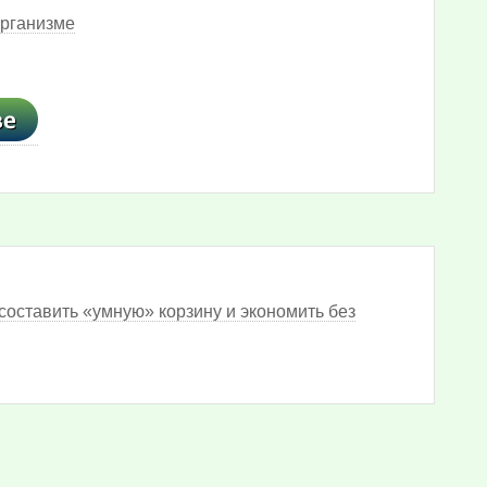
организме
составить «умную» корзину и экономить без