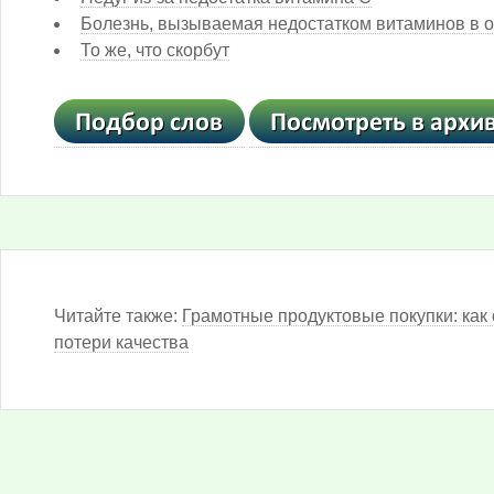
Болезнь, вызываемая недостатком витаминов в 
То же, что скорбут
Читайте также:
Грамотные продуктовые покупки: как 
потери качества