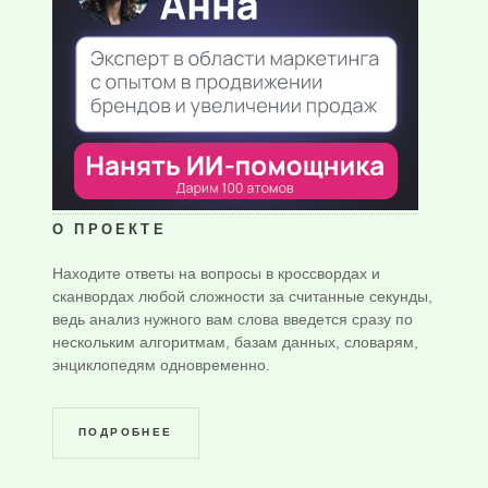
О ПРОЕКТЕ
Находите ответы на вопросы в кроссвордах и
сканвордах любой сложности за считанные секунды,
ведь анализ нужного вам слова введется сразу по
нескольким алгоритмам, базам данных, словарям,
энциклопедям одновременно.
ПОДРОБНЕЕ