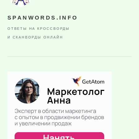
SPANWORDS.INFO
ОТВЕТЫ НА КРОССВОРДЫ
И СКАНВОРДЫ ОНЛАЙН