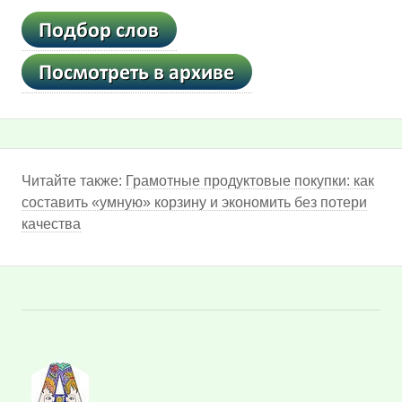
Читайте также:
Грамотные продуктовые покупки: как
составить «умную» корзину и экономить без потери
качества