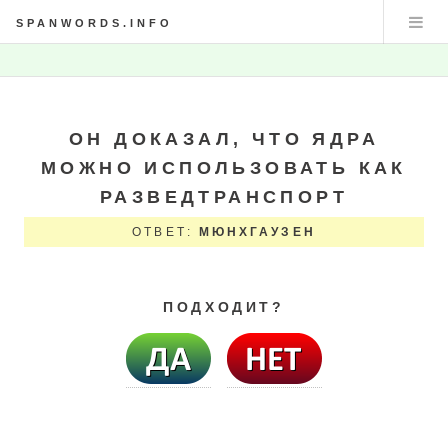
SPANWORDS.INFO
ОН ДОКАЗАЛ, ЧТО ЯДРА
МОЖНО ИСПОЛЬЗОВАТЬ КАК
РАЗВЕДТРАНСПОРТ
ОТВЕТ:
МЮНХГАУЗЕН
ПОДХОДИТ?