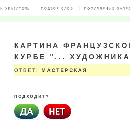
Й УКАЗАТЕЛЬ
ПОДБОР СЛОВ
ПОПУЛЯРНЫЕ ЗАПР
КАРТИНА ФРАНЦУЗСКО
КУРБЕ "... ХУДОЖНИКА
ОТВЕТ:
МАСТЕРСКАЯ
ПОДХОДИТ?