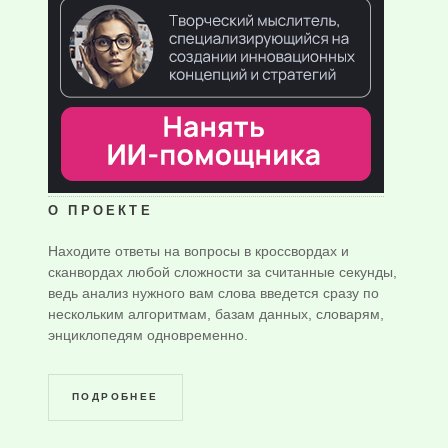
О ПРОЕКТЕ
Находите ответы на вопросы в кроссвордах и
сканвордах любой сложности за считанные секунды,
ведь анализ нужного вам слова введется сразу по
нескольким алгоритмам, базам данных, словарям,
энциклопедям одновременно.
ПОДРОБНЕЕ