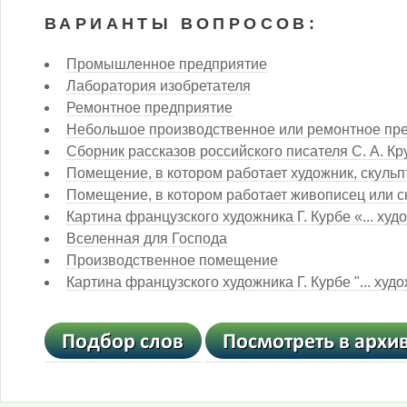
ВАРИАНТЫ ВОПРОСОВ:
Промышленное предприятие
Лаборатория изобретателя
Ремонтное предприятие
Небольшое производственное или ремонтное пр
Сборник рассказов российского писателя С. А. К
Помещение, в котором работает художник, скульп
Помещение, в котором работает живописец или с
Картина французского художника Г. Курбе «... худ
Вселенная для Господа
Производственное помещение
Картина французского художника Г. Курбе "... худ