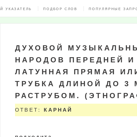
Й УКАЗАТЕЛЬ
ПОДБОР СЛОВ
ПОПУЛЯРНЫЕ ЗАПР
ДУХОВОЙ МУЗЫКАЛЬНЫ
НАРОДОВ ПЕРЕДНЕЙ И
ЛАТУННАЯ ПРЯМАЯ ИЛ
ТРУБКА ДЛИНОЙ ДО 3
РАСТРУБОМ. (ЭТНОГР
ОТВЕТ:
КАРНАЙ