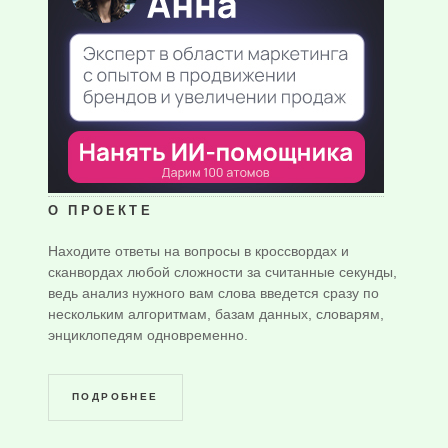
О ПРОЕКТЕ
Находите ответы на вопросы в кроссвордах и
сканвордах любой сложности за считанные секунды,
ведь анализ нужного вам слова введется сразу по
нескольким алгоритмам, базам данных, словарям,
энциклопедям одновременно.
ПОДРОБНЕЕ