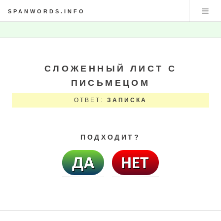
SPANWORDS.INFO
СЛОЖЕННЫЙ ЛИСТ С
ПИСЬМЕЦОМ
ОТВЕТ:
ЗАПИСКА
ПОДХОДИТ?