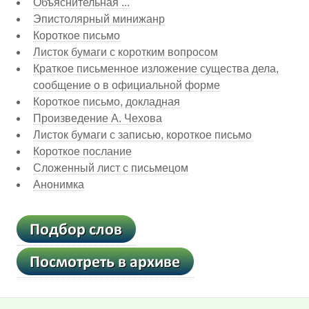
Объяснительная ...
Эпистолярный минижанр
Короткое письмо
Листок бумаги с коротким вопросом
Краткое письменное изложение существа дела,
сообщение о в официальной форме
Короткое письмо, докладная
Произведение А. Чехова
Листок бумаги с записью, короткое письмо
Короткое послание
Сложенный лист с письмецом
Анонимка