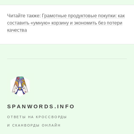
Читайте также:
Грамотные продуктовые покупки: как
составить «умную» корзину и экономить без потери
качества
SPANWORDS.INFO
ОТВЕТЫ НА КРОССВОРДЫ
И СКАНВОРДЫ ОНЛАЙН