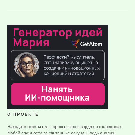
О ПРОЕКТЕ
Находите ответы на вопросы в кроссвордах и сканвордах
любой сложности за считанные секунды, ведь анализ