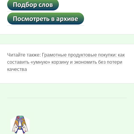
Читайте также:
Грамотные продуктовые покупки: как
составить «умную» корзину и экономить без потери
качества