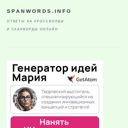
SPANWORDS.INFO
ОТВЕТЫ НА КРОССВОРДЫ
И СКАНВОРДЫ ОНЛАЙН