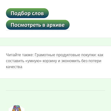
Читайте также:
Грамотные продуктовые покупки: как
составить «умную» корзину и экономить без потери
качества