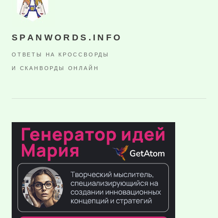
SPANWORDS.INFO
ОТВЕТЫ НА КРОССВОРДЫ
И СКАНВОРДЫ ОНЛАЙН