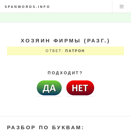
SPANWORDS.INFO
ХОЗЯИН ФИРМЫ (РАЗГ.)
ОТВЕТ:
ПАТРОН
ПОДХОДИТ?
РАЗБОР ПО БУКВАМ: