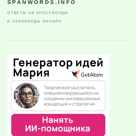
SPANWORDS.INFO
ОТВЕТЫ НА КРОССВОРДЫ
И СКАНВОРДЫ ОНЛАЙН