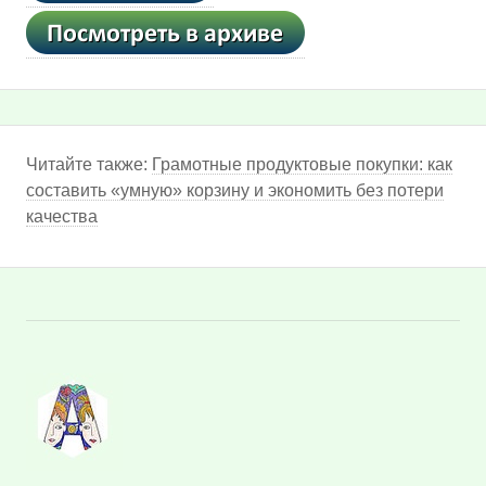
Читайте также:
Грамотные продуктовые покупки: как
составить «умную» корзину и экономить без потери
качества