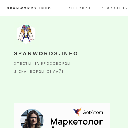
SPANWORDS.INFO
КАТЕГОРИИ
АЛФАВИТНЫ
SPANWORDS.INFO
ОТВЕТЫ НА КРОССВОРДЫ
И СКАНВОРДЫ ОНЛАЙН