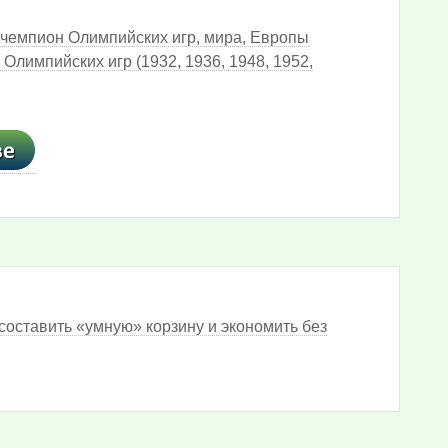
 чемпион Олимпийских игр, мира, Европы
лимпийских игр (1932, 1936, 1948, 1952,
составить «умную» корзину и экономить без