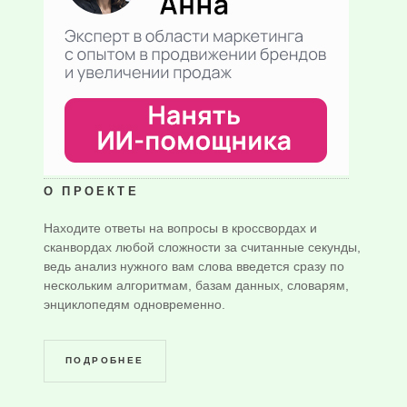
О ПРОЕКТЕ
Находите ответы на вопросы в кроссвордах и
сканвордах любой сложности за считанные секунды,
ведь анализ нужного вам слова введется сразу по
нескольким алгоритмам, базам данных, словарям,
энциклопедям одновременно.
ПОДРОБНЕЕ