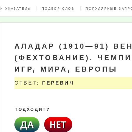
Й УКАЗАТЕЛЬ
ПОДБОР СЛОВ
ПОПУЛЯРНЫЕ ЗАПР
АЛАДАР (1910—91) ВЕ
(ФЕХТОВАНИЕ), ЧЕМП
ИГР, МИРА, ЕВРОПЫ
ОТВЕТ:
ГЕРЕВИЧ
ПОДХОДИТ?