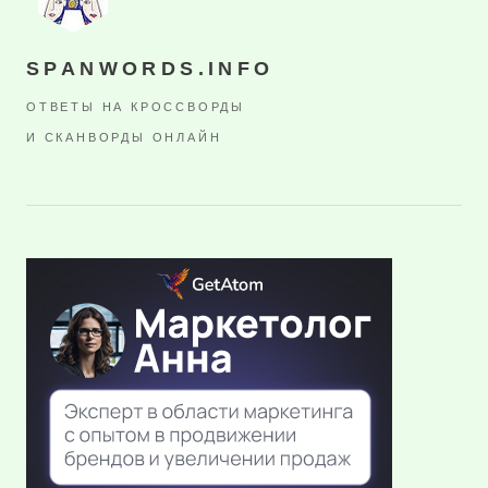
SPANWORDS.INFO
ОТВЕТЫ НА КРОССВОРДЫ
И СКАНВОРДЫ ОНЛАЙН