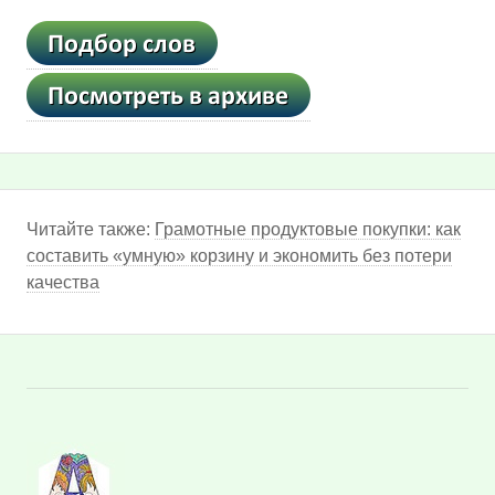
Читайте также:
Грамотные продуктовые покупки: как
составить «умную» корзину и экономить без потери
качества