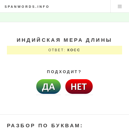
SPANWORDS.INFO
ИНДИЙСКАЯ МЕРА ДЛИНЫ
ОТВЕТ:
КОСС
ПОДХОДИТ?
РАЗБОР ПО БУКВАМ: