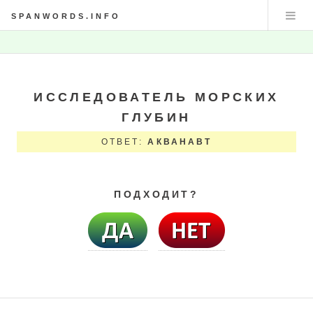
SPANWORDS.INFO
ИССЛЕДОВАТЕЛЬ МОРСКИХ
ГЛУБИН
ОТВЕТ:
АКВАНАВТ
ПОДХОДИТ?