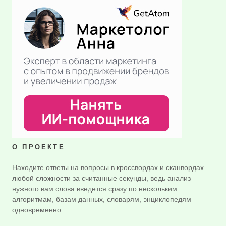
О ПРОЕКТЕ
Находите ответы на вопросы в кроссвордах и сканвордах
любой сложности за считанные секунды, ведь анализ
нужного вам слова введется сразу по нескольким
алгоритмам, базам данных, словарям, энциклопедям
одновременно.