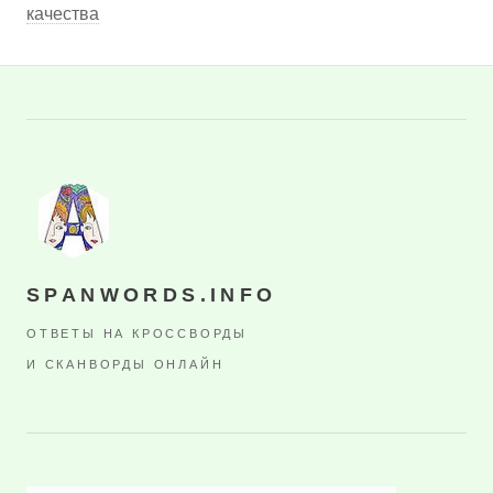
качества
SPANWORDS.INFO
ОТВЕТЫ НА КРОССВОРДЫ
И СКАНВОРДЫ ОНЛАЙН