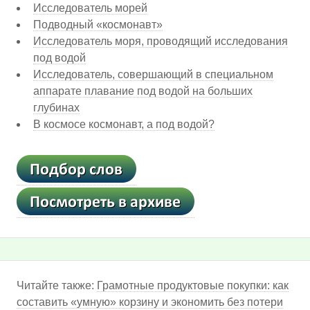
Исследователь морей
Подводный «космонавт»
Исследователь моря, проводящий исследования
под водой
Исследователь, совершающий в специальном
аппарате плавание под водой на больших
глубинах
В космосе космонавт, а под водой?
Читайте также:
Грамотные продуктовые покупки: как
составить «умную» корзину и экономить без потери