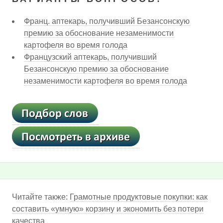
Франц. аптекарь, получивший Безансонскую
премию за обоснование незаменимости
картофеля во время голода
Французский аптекарь, получивший
Безансонскую премию за обоснование
незаменимости картофеля во время голода
Читайте также:
Грамотные продуктовые покупки: как
составить «умную» корзину и экономить без потери
качества