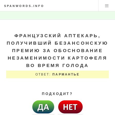
SPANWORDS.INFO
ФРАНЦУЗСКИЙ АПТЕКАРЬ,
ПОЛУЧИВШИЙ БЕЗАНСОНСКУЮ
ПРЕМИЮ ЗА ОБОСНОВАНИЕ
НЕЗАМЕНИМОСТИ КАРТОФЕЛЯ
ВО ВРЕМЯ ГОЛОДА
ОТВЕТ:
ПАРМАНТЬЕ
ПОДХОДИТ?