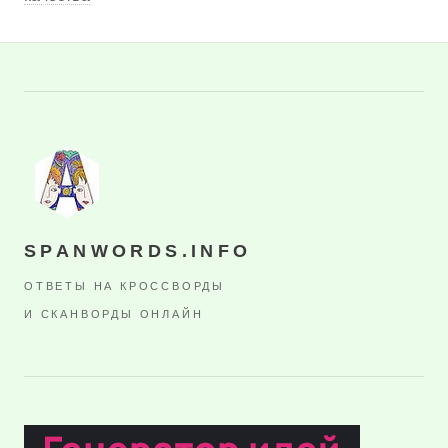
SPANWORDS.INFO
ОТВЕТЫ НА КРОССВОРДЫ
И СКАНВОРДЫ ОНЛАЙН