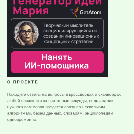
О ПРОЕКТЕ
Находите ответы на вопросы в кроссвордах и сканвордах
любой сложности за считанные секунды, ведь анализ
нужного вам слова введется сразу по нескольким
алгоритмам, базам данных, словарям, энциклопедям
одновременно.