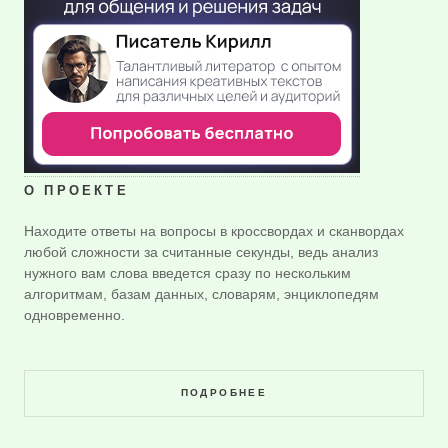
О ПРОЕКТЕ
Находите ответы на вопросы в кроссвордах и сканвордах
любой сложности за считанные секунды, ведь анализ
нужного вам слова введется сразу по нескольким
алгоритмам, базам данных, словарям, энциклопедям
одновременно.
ПОДРОБНЕЕ