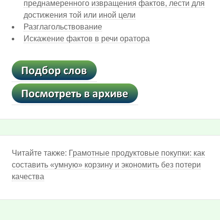
преднамеренного извращения фактов, лести для
достижения той или иной цели
Разглагольствование
Искажение фактов в речи оратора
Читайте также:
Грамотные продуктовые покупки: как
составить «умную» корзину и экономить без потери
качества