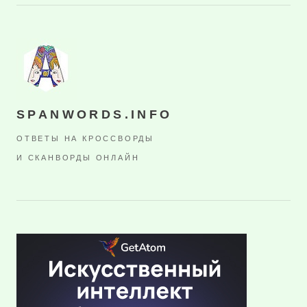
SPANWORDS.INFO
ОТВЕТЫ НА КРОССВОРДЫ
И СКАНВОРДЫ ОНЛАЙН