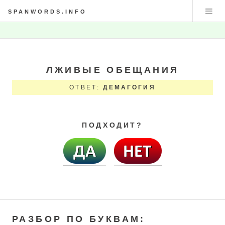
SPANWORDS.INFO
ЛЖИВЫЕ ОБЕЩАНИЯ
ОТВЕТ:
ДЕМАГОГИЯ
ПОДХОДИТ?
РАЗБОР ПО БУКВАМ: