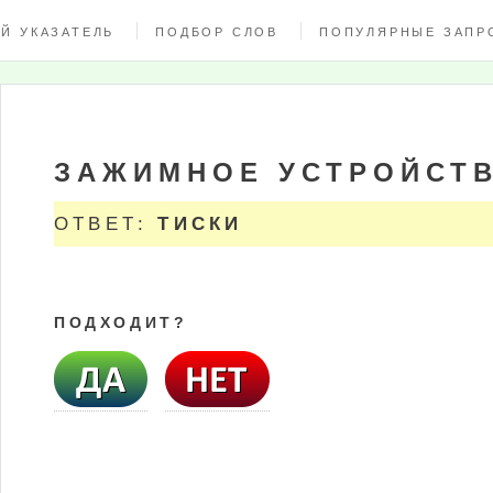
Й УКАЗАТЕЛЬ
ПОДБОР СЛОВ
ПОПУЛЯРНЫЕ ЗАПР
ЗАЖИМНОЕ УСТРОЙСТ
ОТВЕТ:
ТИСКИ
ПОДХОДИТ?