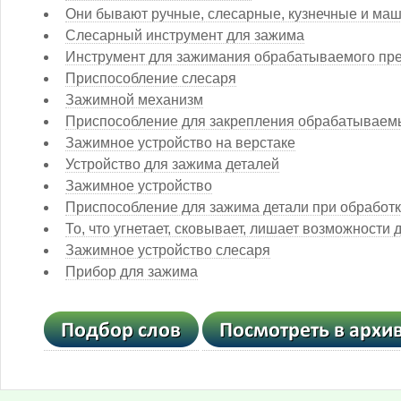
Они бывают ручные, слесарные, кузнечные и ма
Слесарный инструмент для зажима
Инструмент для зажимания обрабатываемого пр
Приспособление слесаря
Зажимной механизм
Приспособление для закрепления обрабатываем
Зажимное устройство на верстаке
Устройство для зажима деталей
Зажимное устройство
Приспособление для зажима детали при обработ
То, что угнетает, сковывает, лишает возможности 
Зажимное устройство слесаря
Прибор для зажима