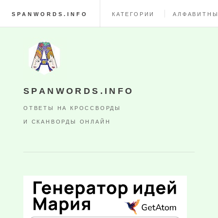
SPANWORDS.INFO
КАТЕГОРИИ
АЛФАВИТНЫ
SPANWORDS.INFO
ОТВЕТЫ НА КРОССВОРДЫ
И СКАНВОРДЫ ОНЛАЙН