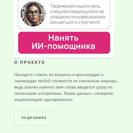
О ПРОЕКТЕ
Находите ответы на вопросы в кроссвордах и
сканвордах любой сложности за считанные секунды,
ведь анализ нужного вам слова введется сразу по
нескольким алгоритмам, базам данных, словарям,
энциклопедям одновременно.
ПОДРОБНЕЕ