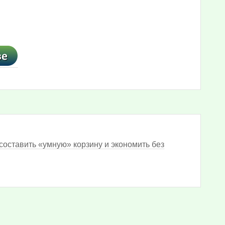
составить «умную» корзину и экономить без