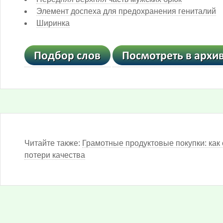
Элемент доспеха для предохранения гениталий
Ширинка
Читайте также:
Грамотные продуктовые покупки: как 
потери качества