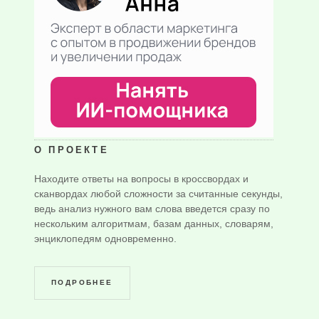
О ПРОЕКТЕ
Находите ответы на вопросы в кроссвордах и
сканвордах любой сложности за считанные секунды,
ведь анализ нужного вам слова введется сразу по
нескольким алгоритмам, базам данных, словарям,
энциклопедям одновременно.
ПОДРОБНЕЕ