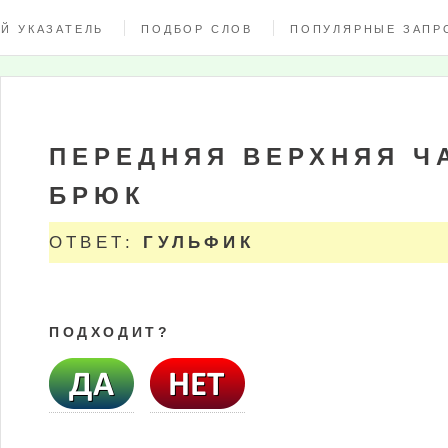
Й УКАЗАТЕЛЬ
ПОДБОР СЛОВ
ПОПУЛЯРНЫЕ ЗАПР
ПЕРЕДНЯЯ ВЕРХНЯЯ Ч
БРЮК
ОТВЕТ:
ГУЛЬФИК
ПОДХОДИТ?