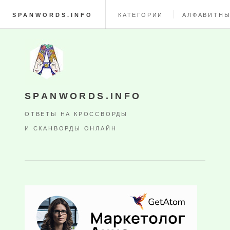
SPANWORDS.INFO
КАТЕГОРИИ
АЛФАВИТНЫ
SPANWORDS.INFO
ОТВЕТЫ НА КРОССВОРДЫ
И СКАНВОРДЫ ОНЛАЙН