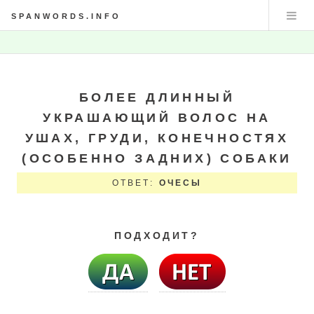
SPANWORDS.INFO
БОЛЕЕ ДЛИННЫЙ
УКРАШАЮЩИЙ ВОЛОС НА
УШАХ, ГРУДИ, КОНЕЧНОСТЯХ
(ОСОБЕННО ЗАДНИХ) СОБАКИ
ОТВЕТ:
ОЧЕСЫ
ПОДХОДИТ?