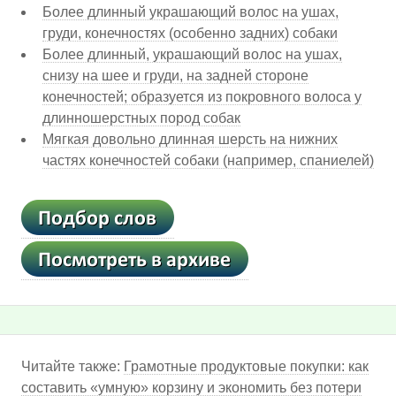
Более длинный украшающий волос на ушах,
груди, конечностях (особенно задних) собаки
Более длинный, украшающий волос на ушах,
снизу на шее и груди, на задней стороне
конечностей; образуется из покровного волоса у
длинношерстных пород собак
Мягкая довольно длинная шерсть на нижних
частях конечностей собаки (например, спаниелей)
Читайте также:
Грамотные продуктовые покупки: как
составить «умную» корзину и экономить без потери