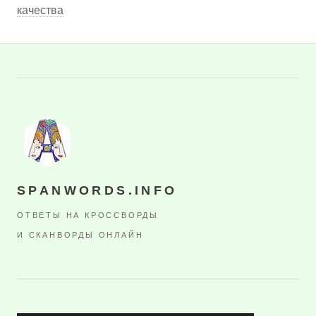
качества
SPANWORDS.INFO
ОТВЕТЫ НА КРОССВОРДЫ
И СКАНВОРДЫ ОНЛАЙН