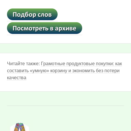
Читайте также:
Грамотные продуктовые покупки: как
составить «умную» корзину и экономить без потери
качества