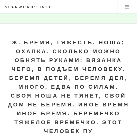
SPANWORDS.INFO
Ж. БРЕМЯ, ТЯЖЕСТЬ, НОША;
ОХАПКА, СКОЛЬКО МОЖНО
ОБНЯТЬ РУКАМИ; ВЯЗАНКА
ЧЕГО, В ПОДЪЕМ ЧЕЛОВЕКУ.
БЕРЕМЯ ДЕТЕЙ, БЕРЕМЯ ДЕЛ,
МНОГО, ЕДВА ПО СИЛАМ.
СВОЯ НОША НЕ ТЯНЕТ, СВОЙ
ДОМ НЕ БЕРЕМЯ. ИНОЕ ВРЕМЯ
ИНОЕ БРЕМЯ. БЕРЕМЕЧКО
ТЯЖЕЛОЕ ВРЕМЕЧКО. ЭТОТ
ЧЕЛОВЕК ПУ