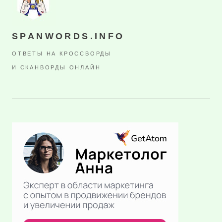
SPANWORDS.INFO
ОТВЕТЫ НА КРОССВОРДЫ
И СКАНВОРДЫ ОНЛАЙН