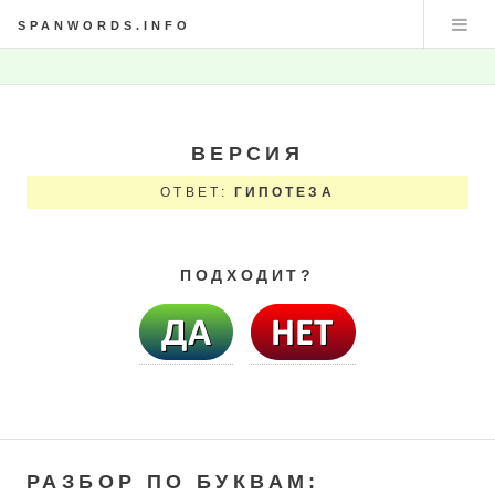
SPANWORDS.INFO
ВЕРСИЯ
ОТВЕТ:
ГИПОТЕЗА
ПОДХОДИТ?
РАЗБОР ПО БУКВАМ: