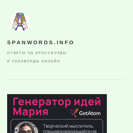
SPANWORDS.INFO
ОТВЕТЫ НА КРОССВОРДЫ
И СКАНВОРДЫ ОНЛАЙН