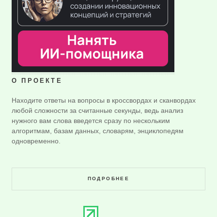
О ПРОЕКТЕ
Находите ответы на вопросы в кроссвордах и сканвордах
любой сложности за считанные секунды, ведь анализ
нужного вам слова введется сразу по нескольким
алгоритмам, базам данных, словарям, энциклопедям
одновременно.
ПОДРОБНЕЕ