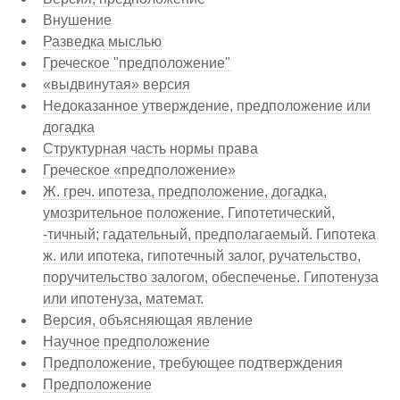
Внушение
Разведка мыслью
Греческое "предположение"
«выдвинутая» версия
Недоказанное утверждение, предположение или
догадка
Структурная часть нормы права
Греческое «предположение»
Ж. греч. ипотеза, предположение, догадка,
умозрительное положение. Гипотетический,
-тичный; гадательный, предполагаемый. Гипотека
ж. или ипотека, гипотечный залог, ручательство,
поручительство залогом, обеспеченье. Гипотенуза
или ипотенуза, математ.
Версия, объясняющая явление
Научное предположение
Предположение, требующее подтверждения
Предположение