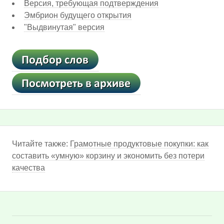
Версия, требующая подтверждения
Эмбрион будущего открытия
"Выдвинутая" версия
Читайте также:
Грамотные продуктовые покупки: как
составить «умную» корзину и экономить без потери
качества