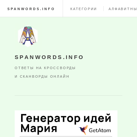
SPANWORDS.INFO
КАТЕГОРИИ
АЛФАВИТНЫ
SPANWORDS.INFO
ОТВЕТЫ НА КРОССВОРДЫ
И СКАНВОРДЫ ОНЛАЙН