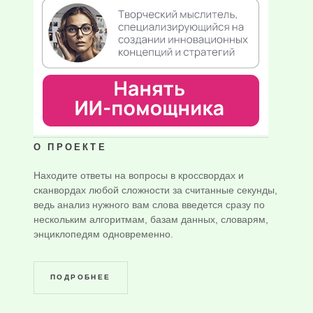
О ПРОЕКТЕ
Находите ответы на вопросы в кроссвордах и
сканвордах любой сложности за считанные секунды,
ведь анализ нужного вам слова введется сразу по
нескольким алгоритмам, базам данных, словарям,
энциклопедям одновременно.
ПОДРОБНЕЕ