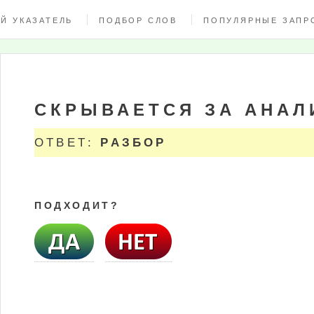
Й УКАЗАТЕЛЬ
ПОДБОР СЛОВ
ПОПУЛЯРНЫЕ ЗАПР
СКРЫВАЕТСЯ ЗА АНАЛ
ОТВЕТ:
РАЗБОР
ПОДХОДИТ?