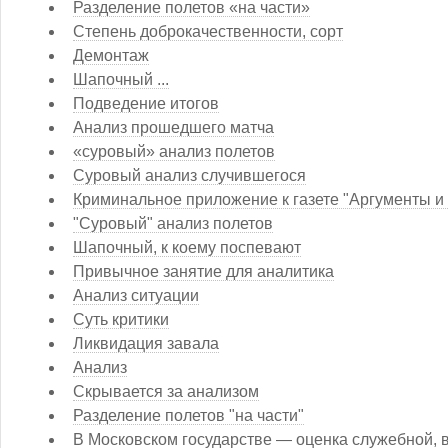
Разделение полетов «на части»
Степень доброкачественности, сорт
Демонтаж
Шапочный ...
Подведение итогов
Анализ прошедшего матча
«суровый» анализ полетов
Суровый анализ случившегося
Криминальное приложение к газете "Аргументы и
"Суровый" анализ полетов
Шапочный, к коему поспевают
Привычное занятие для аналитика
Анализ ситуации
Суть критики
Ликвидация завала
Анализ
Скрывается за анализом
Разделение полетов "на части"
В Московском государстве — оценка служебной, в