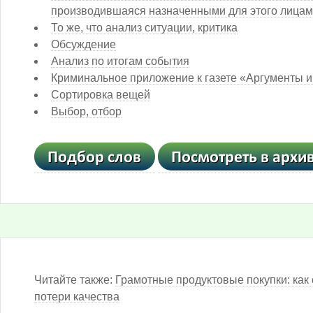
производившаяся назначенными для этого лица
То же, что анализ ситуации, критика
Обсуждение
Анализ по итогам события
Криминальное приложение к газете «Аргументы 
Сортировка вещей
Выбор, отбор
Читайте также:
Грамотные продуктовые покупки: как 
потери качества