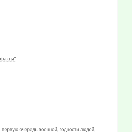
 факты"
 первую очередь военной, годности людей,