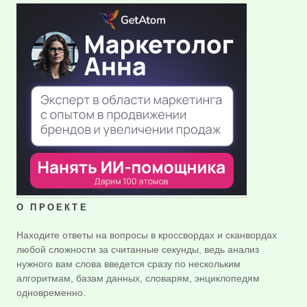
О ПРОЕКТЕ
Находите ответы на вопросы в кроссвордах и сканвордах
любой сложности за считанные секунды, ведь анализ
нужного вам слова введется сразу по нескольким
алгоритмам, базам данных, словарям, энциклопедям
одновременно.