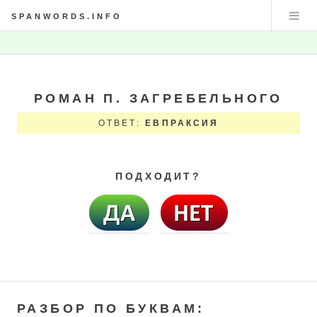
SPANWORDS.INFO
РОМАН П. ЗАГРЕБЕЛЬНОГО
ОТВЕТ:
ЕВПРАКСИЯ
ПОДХОДИТ?
РАЗБОР ПО БУКВАМ: