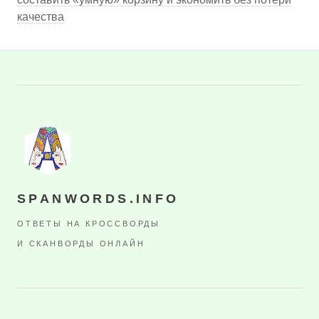
качества
SPANWORDS.INFO
ОТВЕТЫ НА КРОССВОРДЫ
И СКАНВОРДЫ ОНЛАЙН