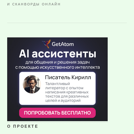
И СКАНВОРДЫ ОНЛАЙН
О ПРОЕКТЕ