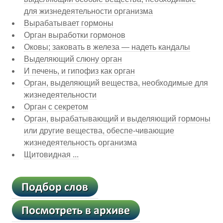
для жизнедеятельности организма
Вырабатывает гормоны
Орган выработки гормонов
Оковы; заковать в железа — надеть кандалы
Выделяющий слюну орган
И печень, и гипофиз как орган
Орган, выделяющий вещества, необходимые для
жизнедеятельности
Орган с секретом
Орган, вырабатывающий и выделяющий гормоны
или другие вещества, обеспе-чивающие
жизнедеятельность организма
Щитовидная ...