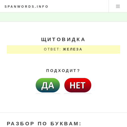
SPANWORDS.INFO
ЩИТОВИДКА
ОТВЕТ:
ЖЕЛЕЗА
ПОДХОДИТ?
РАЗБОР ПО БУКВАМ: