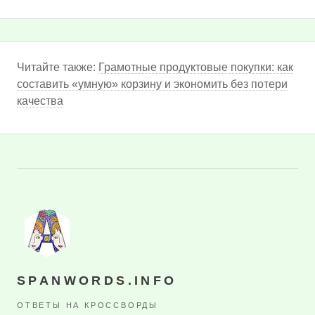
Читайте также:
Грамотные продуктовые покупки: как
составить «умную» корзину и экономить без потери
качества
SPANWORDS.INFO
ОТВЕТЫ НА КРОССВОРДЫ