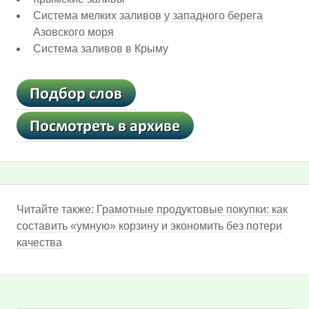
Система мелких заливов у западного берега
Азовского моря
Система заливов в Крыму
Читайте также:
Грамотные продуктовые покупки: как
составить «умную» корзину и экономить без потери
качества