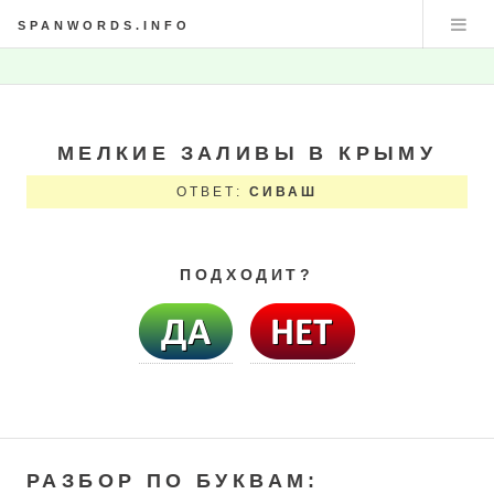
SPANWORDS.INFO
МЕЛКИЕ ЗАЛИВЫ В КРЫМУ
ОТВЕТ:
СИВАШ
ПОДХОДИТ?
РАЗБОР ПО БУКВАМ: