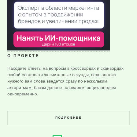
О ПРОЕКТЕ
Находите ответы на вопросы в кроссвордах и сканвордах
любой сложности за считанные секунды, ведь анализ
нужного вам слова введется сразу по нескольким
алгоритмам, базам данных, словарям, энциклопедям
одновременно.
ПОДРОБНЕЕ