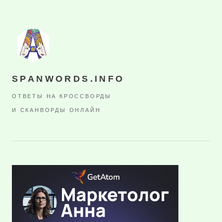
SPANWORDS.INFO
ОТВЕТЫ НА КРОССВОРДЫ
И СКАНВОРДЫ ОНЛАЙН