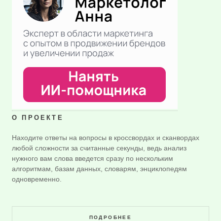
О ПРОЕКТЕ
Находите ответы на вопросы в кроссвордах и сканвордах
любой сложности за считанные секунды, ведь анализ
нужного вам слова введется сразу по нескольким
алгоритмам, базам данных, словарям, энциклопедям
одновременно.
ПОДРОБНЕЕ