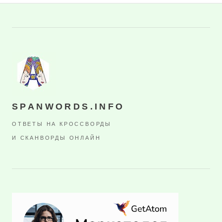
SPANWORDS.INFO
ОТВЕТЫ НА КРОССВОРДЫ
И СКАНВОРДЫ ОНЛАЙН