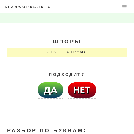
SPANWORDS.INFO
ШПОРЫ
ОТВЕТ:
СТРЕМЯ
ПОДХОДИТ?
РАЗБОР ПО БУКВАМ: