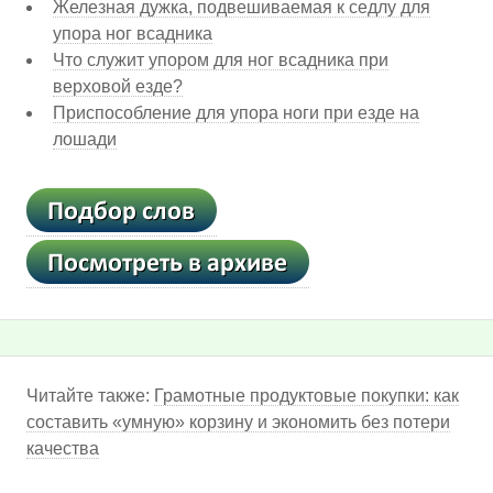
Железная дужка, подвешиваемая к седлу для
упора ног всадника
Что служит упором для ног всадника при
верховой езде?
Приспособление для упора ноги при езде на
лошади
Читайте также:
Грамотные продуктовые покупки: как
составить «умную» корзину и экономить без потери
качества