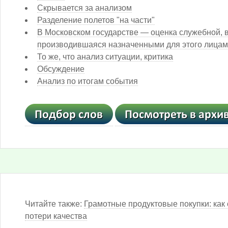
Скрывается за анализом
Разделение полетов "на части"
В Московском государстве — оценка служебной, в
производившаяся назначенными для этого лица
То же, что анализ ситуации, критика
Обсуждение
Анализ по итогам события
Читайте также:
Грамотные продуктовые покупки: как 
потери качества