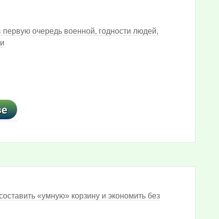
 первую очередь военной, годности людей,
ми
составить «умную» корзину и экономить без