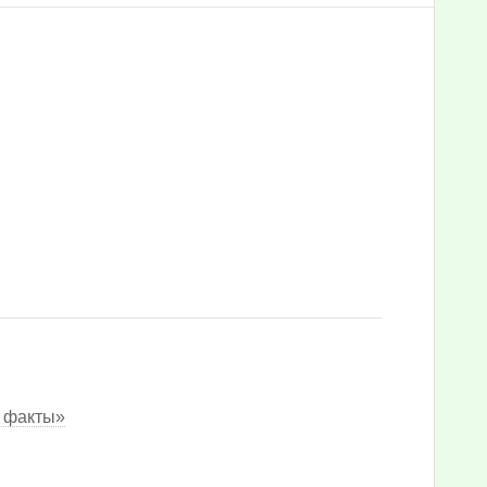
и факты»