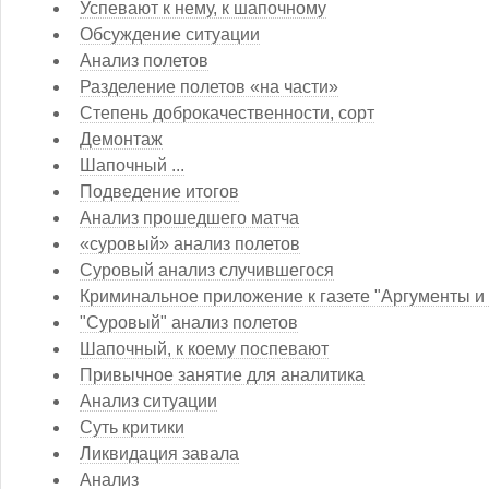
Успевают к нему, к шапочному
Обсуждение ситуации
Анализ полетов
Разделение полетов «на части»
Степень доброкачественности, сорт
Демонтаж
Шапочный ...
Подведение итогов
Анализ прошедшего матча
«суровый» анализ полетов
Суровый анализ случившегося
Криминальное приложение к газете "Аргументы и
"Суровый" анализ полетов
Шапочный, к коему поспевают
Привычное занятие для аналитика
Анализ ситуации
Суть критики
Ликвидация завала
Анализ