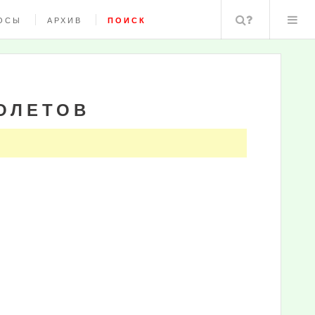
Поиск
ОСЫ
АРХИВ
ПОИСК
ОЛЕТОВ