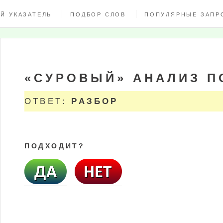
Й УКАЗАТЕЛЬ
ПОДБОР СЛОВ
ПОПУЛЯРНЫЕ ЗАПР
«СУРОВЫЙ» АНАЛИЗ П
ОТВЕТ:
РАЗБОР
ПОДХОДИТ?