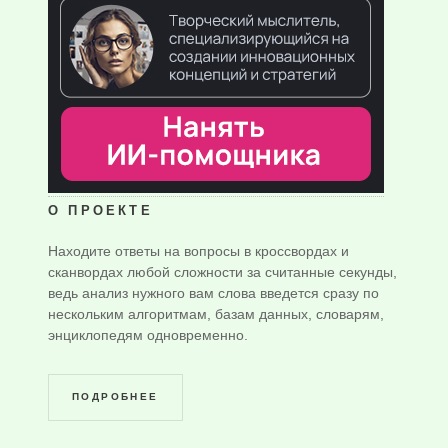
О ПРОЕКТЕ
Находите ответы на вопросы в кроссвордах и
сканвордах любой сложности за считанные секунды,
ведь анализ нужного вам слова введется сразу по
нескольким алгоритмам, базам данных, словарям,
энциклопедям одновременно.
ПОДРОБНЕЕ